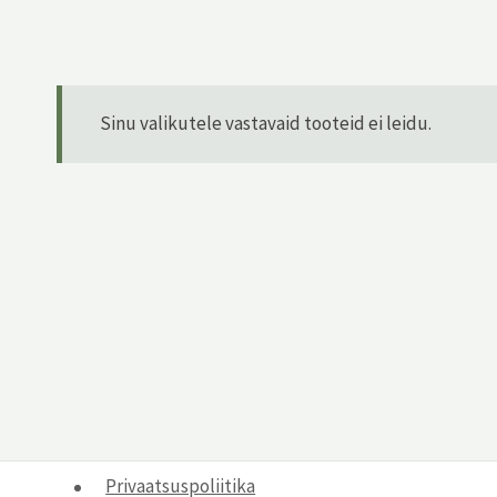
Sinu valikutele vastavaid tooteid ei leidu.
Privaatsuspoliitika