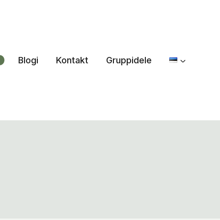
Blogi
Kontakt
Gruppidele
0